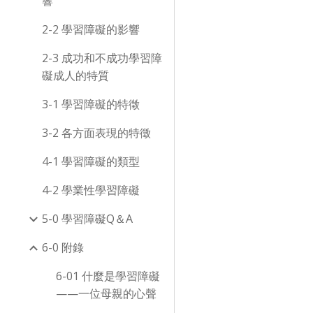
響
2-2 學習障礙的影響
2-3 成功和不成功學習障
礙成人的特質
3-1 學習障礙的特徵
3-2 各方面表現的特徵
4-1 學習障礙的類型
4-2 學業性學習障礙
5-0 學習障礙Q＆A
6-0 附錄
6-01 什麼是學習障礙
——一位母親的心聲