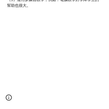
幫助也很大。